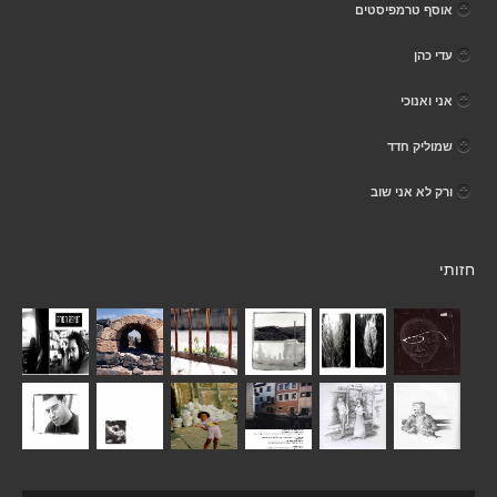
אוסף טרמפיסטים
עדי כהן
אני ואנוכי
שמוליק חדד
ורק לא אני שוב
חזותי