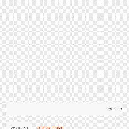
קשור אלי
תגובות שכתבתי
תגובות עלי