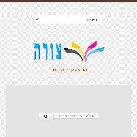
מביאה לך חומר טוב.