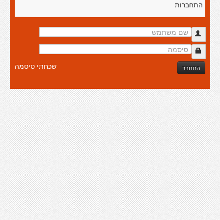
התחברות
שכחתי סיסמה
התחבר