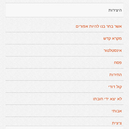
היצירות
אשר בחר בנו להיות אפורים
מקרא קדש
אינסטלטור
פסח
החירות
קול דודי
לא יצא ידי חובתו
אבותי
ציצית