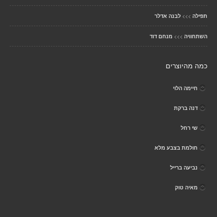
>>>
תפילה
לבנה אדלר
>>>
השתחוויה
מנחם דוד
כמה מהיוצרים
חיימה הלוי
דנה ברקת
שי רחל
חולמת בצבע מלא
נביעה ברייל
מאיה טוק