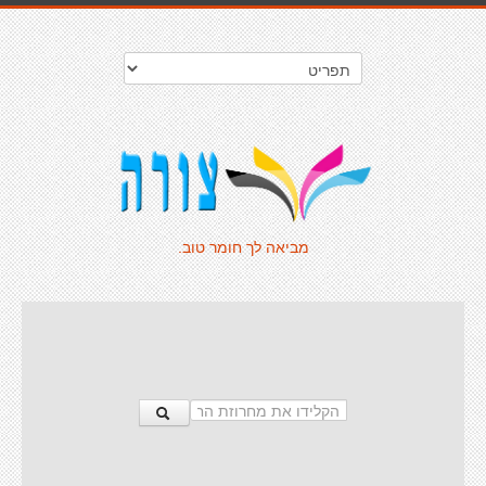
מביאה לך חומר טוב.