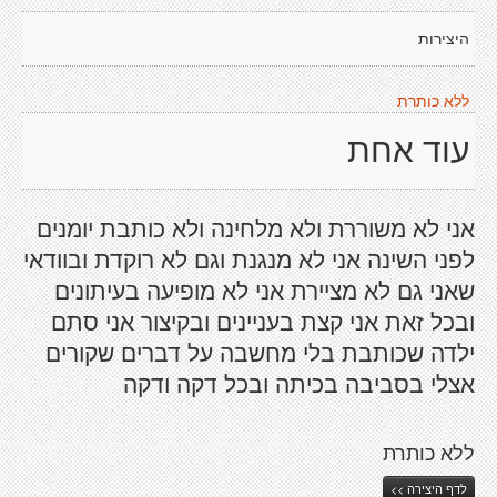
היצירות
ללא כותרת
עוד אחת
אני לא משוררת ולא מלחינה ולא כותבת יומנים
לפני השינה אני לא מנגנת וגם לא רוקדת ובוודאי
שאני גם לא מציירת אני לא מופיעה בעיתונים
ובכל זאת אני קצת בעניינים ובקיצור אני סתם
ילדה שכותבת בלי מחשבה על דברים שקורים
אצלי בסביבה בכיתה ובכל דקה ודקה
ללא כותרת
לדף היצירה >>