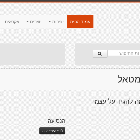
עמוד הבית
יצירות
יוצרים
אקראית
מטאל
מה להגיד על עצמי
הנסיעה
לדף היצירה >>