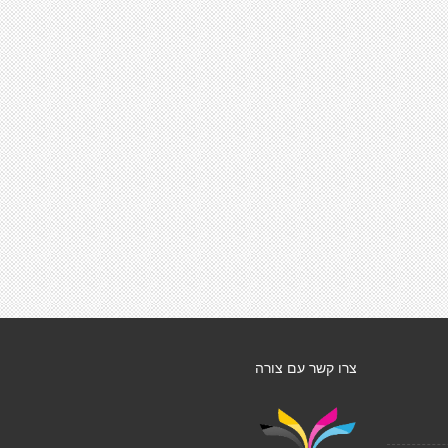
צרו קשר עם צורה