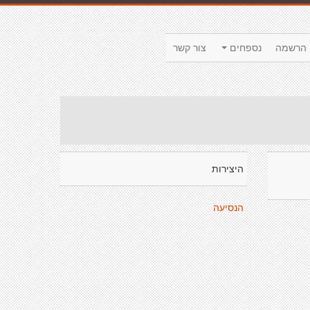
הרשמה
נספחים
צור קשר
היצירות
הנסיעה