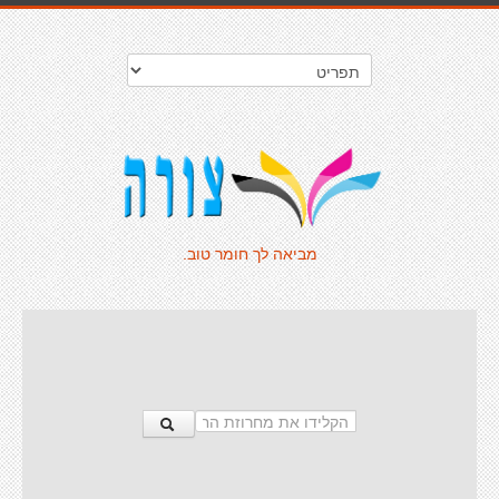
מביאה לך חומר טוב.