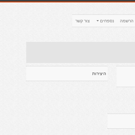
הרשמה
נספחים
צור קשר
היצירות