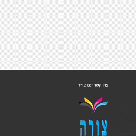
צרו קשר עם צורה