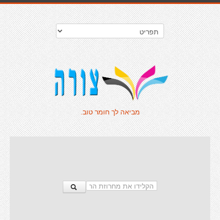
מביאה לך חומר טוב.