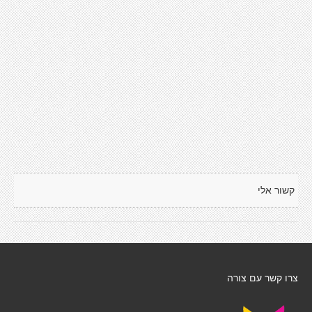
קשור אלי
צרו קשר עם צורה