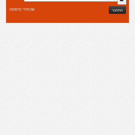
שכחתי סיסמה
התחבר