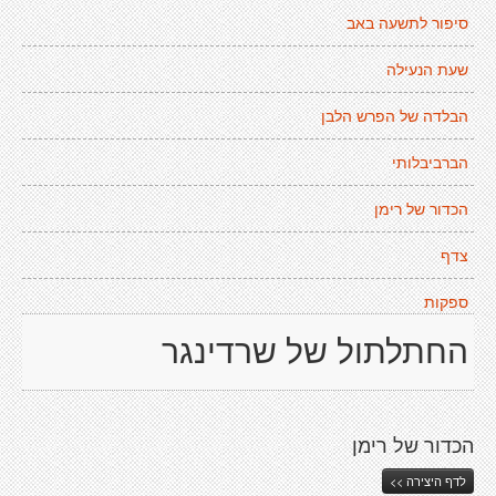
סיפור לתשעה באב
שעת הנעילה
הבלדה של הפרש הלבן
הברביבלותי
הכדור של רימן
צדף
ספקות
החתלתול של שרדינגר
הכדור של רימן
לדף היצירה >>