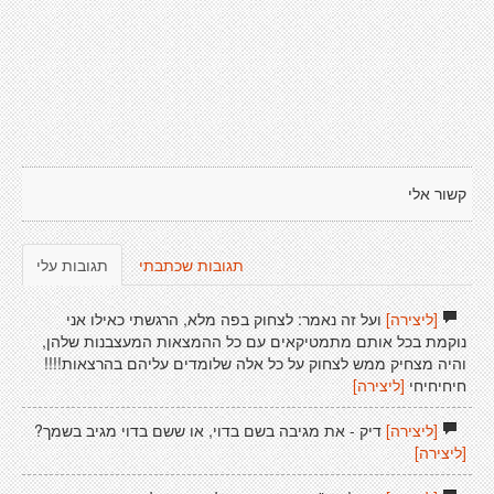
קשור אלי
תגובות שכתבתי
תגובות עלי
[ליצירה]
ועל זה נאמר: לצחוק בפה מלא, הרגשתי כאילו אני
נוקמת בכל אותם מתמטיקאים עם כל ההמצאות המעצבנות שלהן,
והיה מצחיק ממש לצחוק על כל אלה שלומדים עליהם בהרצאות!!!!
חיחיחיחי
[ליצירה]
[ליצירה]
דיק - את מגיבה בשם בדוי, או ששם בדוי מגיב בשמך?
[ליצירה]