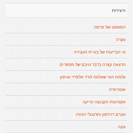
היצירות
המשפט של פרמה
עקרה
אי הכריעות של בעיית העצירה
הרצאה קצרה בדבר טיבם של מספרים
עלמת האי שאלוט/ לורד אלפרד טניסון
אנטרופיה
אקסיומת הקבוצה הריקה
אברם דוידסון ותרנגולי ההודו
ונקה