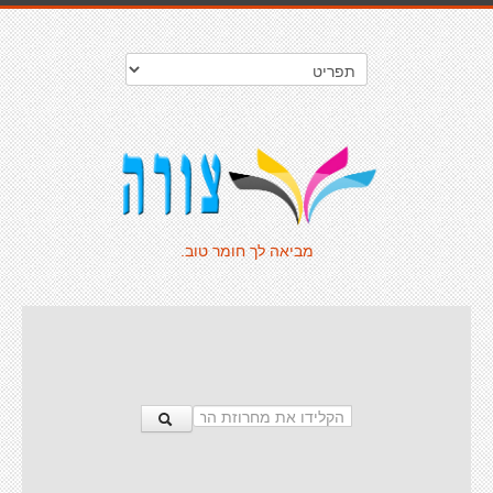
מביאה לך חומר טוב.