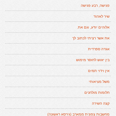
פגישה, רבע פגישה
שיר לאהוד
אלוהים יודע, וגם את.
את אשר רציתי לכתוב לך
אגדה ספרדית
בין יאוש לחוסר מימוש
אין וידוי תמים
משל מציאותי
חלומות מולחנים
קצה השירה
מחשבות צפונית ממארב (גירסא ראשונה)