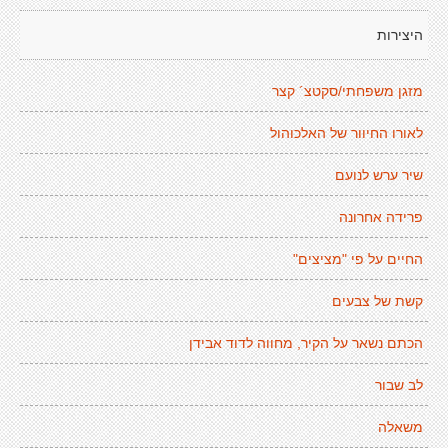
היצירות
מזגן משפחתי/סקטצ´ קצר
לאורו החיוור של האלכוהול
שיר ערש לנועם
פרידה אחרונה
החיים על פי "מציצים"
קשת של צבעים
הכתם נשאר על הקיר, מחווה לדוד אבידן
לב שבור
משאלה