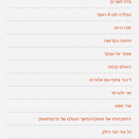
בלוז לשניים
הבלדה לצו 8 ויוסף
פנה היום
חתונה בקדושה
שמור על עצמך
העולם כבמה
דיבור צפוף עם אלוהים
אני ולוציפר
שיר מסע
התפכחותו של זאוס(ההמשך הנעלם של פרומתאוס)
כל עוד הנר דולק