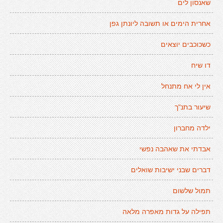
שאנסון לים
אחרית הימים או תשובה ליונתן גפן
כשכוכבים יוצאים
דו שיח
אין לי אח מתנחל
שיעור בתנ"ך
ילדה מחברון
אבדתי את שאהבה נפשי
דברים שבני ישיבות שואלים
תמול שלשום
תפילה על גדות מאפרה מלאה