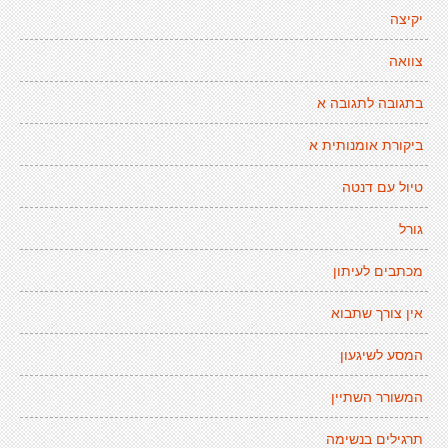
יקיצה
צוואה
בתגובה לתגובה א
ביקורת אומנותית א
טיול עם דנטה
גורל
מכתבים לעיתון
אין צורך שתבוא
המסע לשיגעון
המשורר השתיין
תרגילים בנשימה