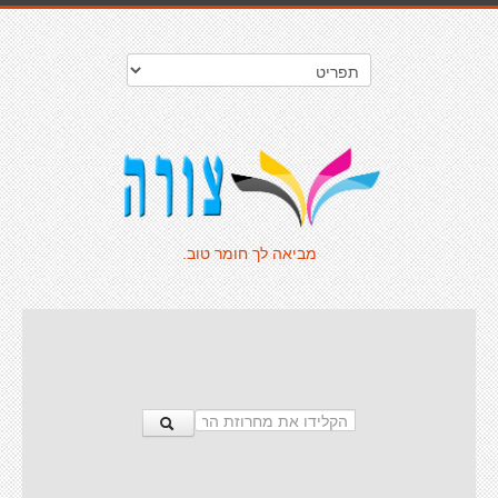
מביאה לך חומר טוב.