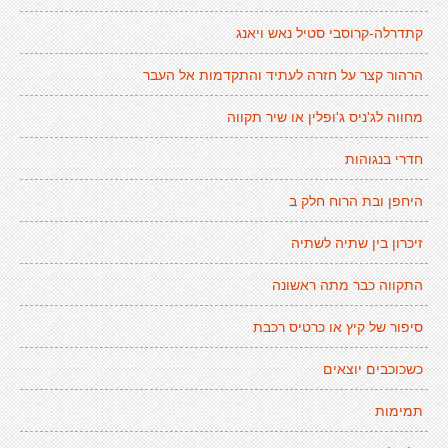
קתדרלה-קרוסבי סטיל נאש ויאנג
הרהור קצר על חזרה לעתיד והתקדמות אל העבר
מחווה לג'ניס ג'ופלין או שיר תקווה
חדרי בנגוהות
היחפן ובת הרוח חלק ב
זיכרון בין שתיה לשתיה
התקווה כבר מתה ראשונה
סיפור של קיץ או כרטיס רכבת
כשכוכבים יוצאים
תמימות