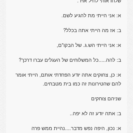
שלחו אותי לחיל אויר.
א: אני הייתי מת להגיע לשם.
ב: אז מה הייתי אתה בכלל?
א: אני הייתי הש.ג. של הבקו"ם,
ב: להה.....כל המשלוחים של העגלים עברו דרכך?
א: כן, צחוקים אתה יודע הפחדתי אותם, הייתי אומר
להם שהטירונות זה כמו בית מטבחים.
שניהם צוחקים
ב: אתה יודע זה לא יפה..
א: נכון, היפה נפש מדבר....נהיית ממש פרה