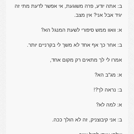
ב: אתה יודע, פרה משוגעת, אי אפשר לדעת מתי זה
יגיד אבל אני? אין מצב.
א: וואוו ממש סיפורי לשעת המנגל הא?
ב: אחר כך אף אחד לא משך לי בקרניים יותר.
אמרו לי לך מתאים רק מקום אחד,
א: מג"ב הא?
ב: נראה לך?!
א: למה לא?
ב: אני קיבוצניק, זה לא הולך ככה.