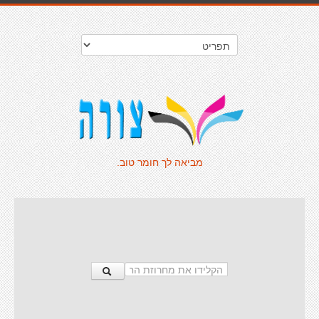
מביאה לך חומר טוב.