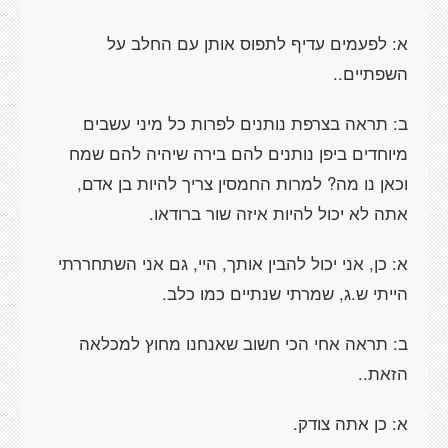
א: לפעמים עדיף לתפוס אותן עם החלב על
השפתיים..
ב: תראה בצרפת נותנים לפרות כל מיני עשבים
מיוחדים ביפן נותנים להם בירה שיהיה להם שמח
וכאן נו מה? למרות החמסין צריך להיות בן אדם,
אתה לא יכול להיות איזה שור ברודאו.
א: כן, אני יכול להבין אותך, היי, גם אני השתחררתי
הייתי ש.ג, שמרתי שנתיים כמו כלב.
ב: תראה אחי הכי חשוב שאנחנו מחוץ למכלאה
הזאת..
א: כן אתה צודק.