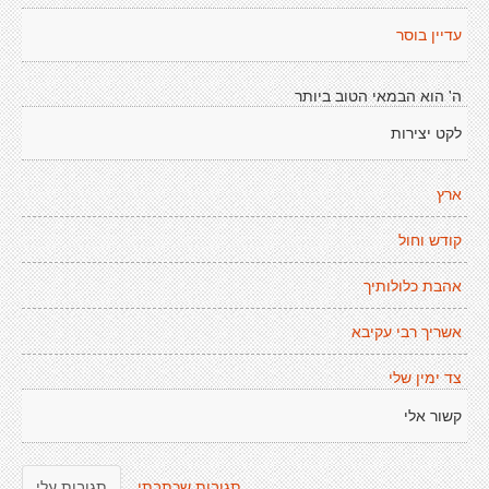
עדיין בוסר
ה' הוא הבמאי הטוב ביותר
לקט יצירות
ארץ
קודש וחול
אהבת כלולותיך
אשריך רבי עקיבא
צד ימין שלי
קשור אלי
תגובות שכתבתי
תגובות עלי