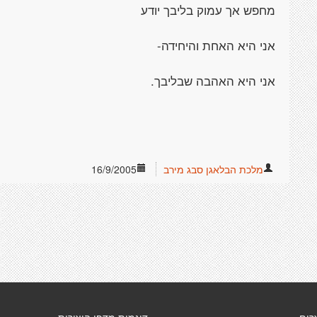
מחפש אך עמוק בליבך יודע
אני היא האחת והיחידה-
אני היא האהבה שבליבך.
מלכת הבלאגן סבג מירב
16/9/2005