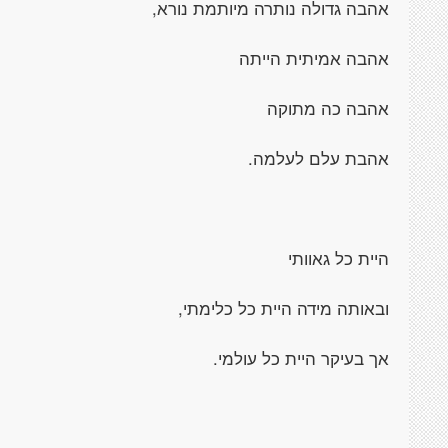
אהבה גדולה נותרה מיותמת נורא,
אהבה אמיתית הייתה
אהבה כה מתוקה
אהבת עלם לעלמה.
היית כל גאוותי
ובאותה מידה היית כל כלימתי,
אך בעיקר היית כל עולמי.