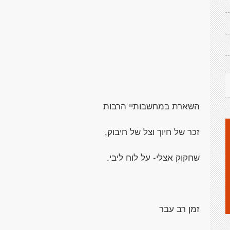
השארת במחשבותיי הרבות
זכר של חיוך וצל של חיבוק,
שחקוק אצלי- על לוח ליבי.
זמן רב עבר