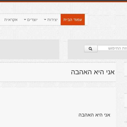
עמוד הבית
יצירות
יוצרים
אקראית
אני היא האהבה
אני היא האהבה