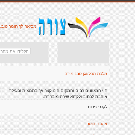
מביאה לך חומר טוב.
מלכת הבלאגן סבג מירב
חיי המגוונים רבים והמקום הינו קצר אך בתמצית ובעיקר
אוהבת לכתוב ולקרוא שירה מובחרת.
לקט יצירות
אהבת בוסר