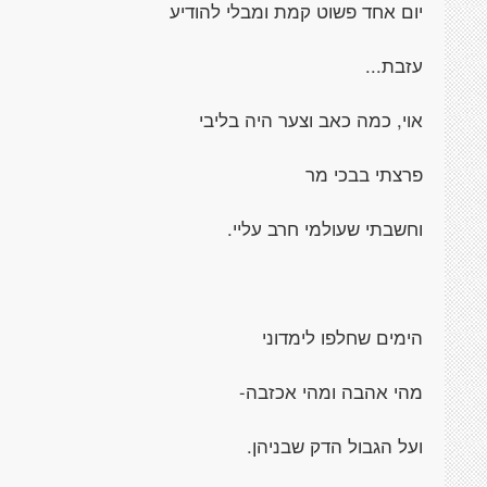
יום אחד פשוט קמת ומבלי להודיע
עזבת...
אוי, כמה כאב וצער היה בליבי
פרצתי בבכי מר
וחשבתי שעולמי חרב עליי.
הימים שחלפו לימדוני
מהי אהבה ומהי אכזבה-
ועל הגבול הדק שבניהן.