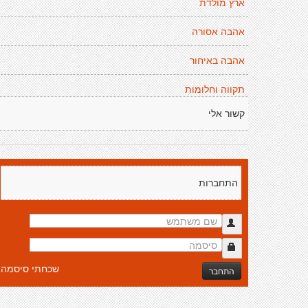
ארץ מולדת
אהבה אסורה
אהבה באיחור
תקווה וחלומות
קשור אלי
התחברות
שכחתי סיסמה
התחבר