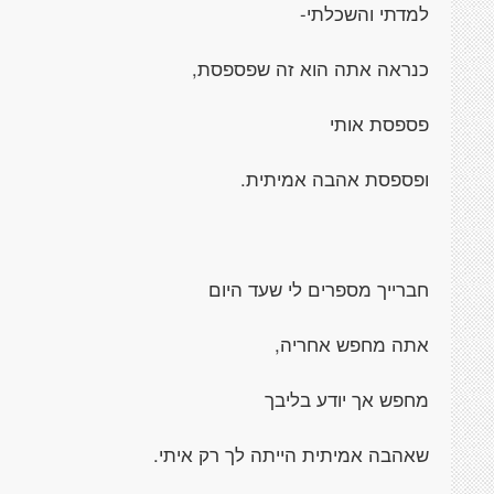
למדתי והשכלתי-
כנראה אתה הוא זה שפספסת,
פספסת אותי
ופספסת אהבה אמיתית.
חברייך מספרים לי שעד היום
אתה מחפש אחריה,
מחפש אך יודע בליבך
שאהבה אמיתית הייתה לך רק איתי.