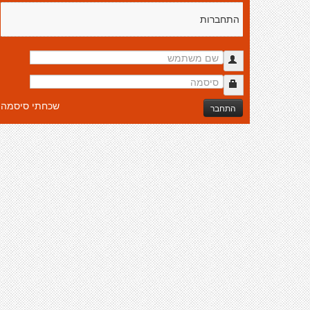
התחברות
שכחתי סיסמה
התחבר