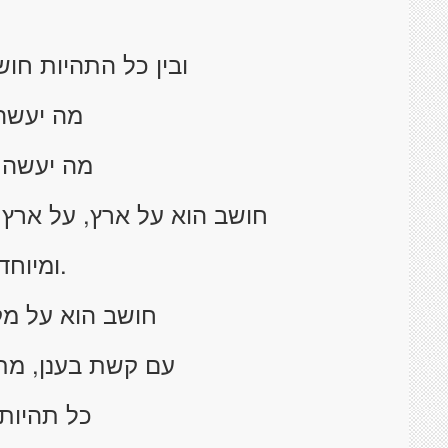
ובין כל התהיות חוש
מה יעשה 
מה יעשה ב
חושב הוא על ארץ, על ארץ
.ומיוחד
חושב הוא על מ
עם קשת בענן, מתי
כל תהיות 