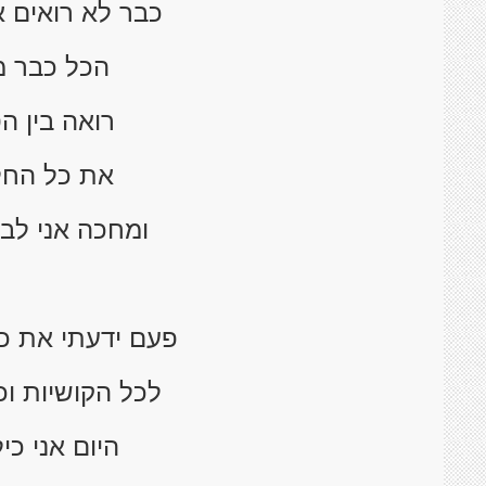
כבר לא רואים א
הכל כבר מע
רואה בין ה
את כל החל
ומחכה אני לבא
פעם ידעתי את כ
לכל הקושיות וכ
היום אני כי