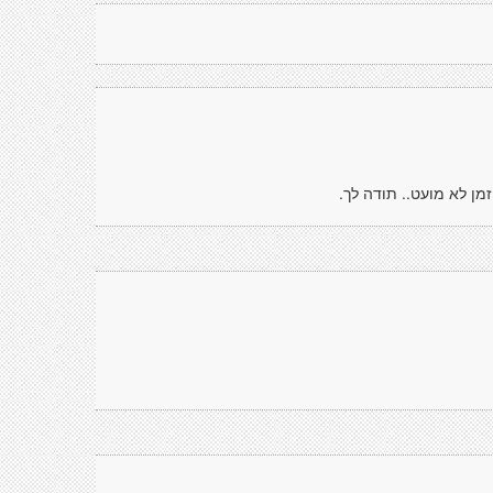
מן לא מועט.. תודה לך.