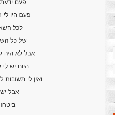
פעם ידעתי
פעם היו לי 
לכל השא
של כל השו
אבל לא היה לי
היום יש לי 
ואין לי תשובות 
אבל יש 
ביטחון