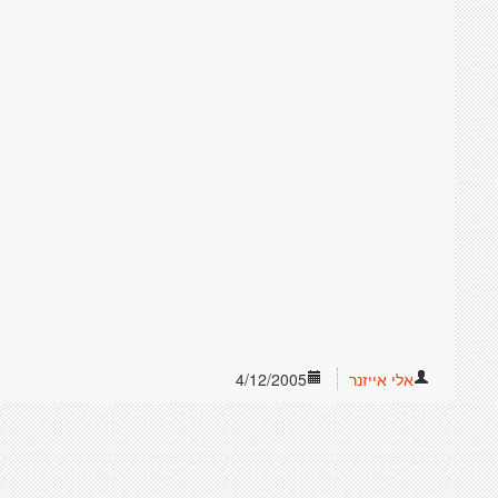
אלי אייזנר
4/12/2005