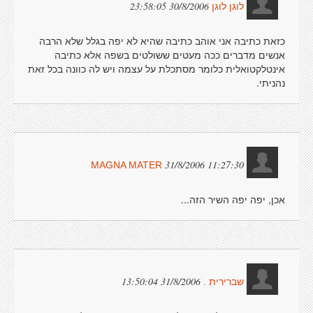
30/8/2006 23:58:05
לוגן לוגן
כזאת כתיבה אני אוהב כתיבה שהיא לא יפה בגלל שלא הרבה
אנשים מדברים ככה מעטים ששולטים בשפה אלא כתיבה
אינטלקטואלית כלומר מסתכלת על עצמה ויש לה כוונה בכל זאת
נהניתי.
31/8/2006 11:27:30
MAGNA MATER
אכן, יפה יפה השיר הזה...
31/8/2006 13:50:04
שברירית .