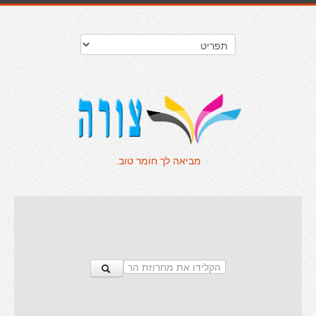
מביאה לך חומר טוב.