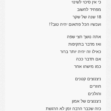
כי אין סיכוי לשינוי
מפחיד לחשוב
18 שנה של שקר
ועכשיו הכל פתאום יהיה טוב?!
אתה נושך חצי שפה
ואז מדבר בתקיפות
כאילו זה יהיה יותר ברור
אם תדבר ככה
כמו מישהו אחר
ניצנוצים קטנים
חוזרים
והולכים
ניצנוצים של אמון
כזה שכבר הרבה זמן לא הרגשת