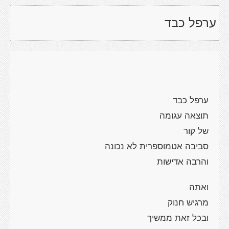
ערפל כבד
ערפל כבד
תוצאה עגומה
של קור
סביבה אטמוספרית לא נכונה
והרבה אדישות
ואתה
מרגיש חנוק
ובכל זאת ממשיך