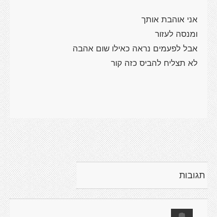
אני אוהבת אותך
ומנסה לעזור
אבל לפעמים נראה כאילו שום אהבה
לא תצליח להביס כזה קור
תגובות