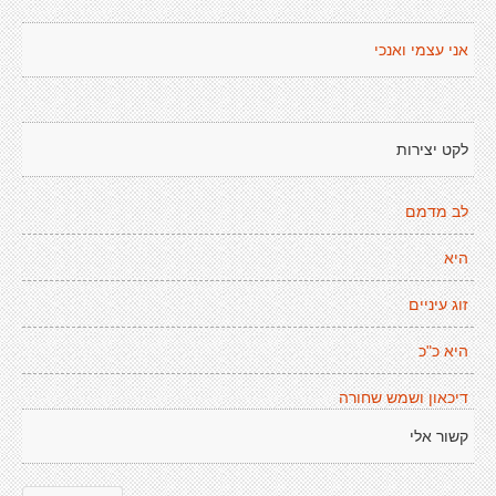
אני עצמי ואנכי
לקט יצירות
לב מדמם
היא
זוג עיניים
היא כ"כ
דיכאון ושמש שחורה
קשור אלי