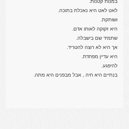
במנות קטנות
.
לאט לאט היא נאכלת בתוכה
.
ושותקת
.
היא זקוקה לאותו אדם
.
שתמיד שם בישבלה
.
אך היא לא רוצה להטריד
.
היא עדיין מפחדת
.
להיפגע
.
בנתיים היא חיה , אבל מבפנים היא מתה
.