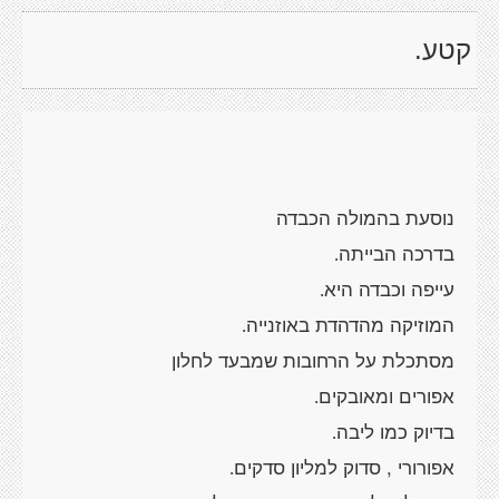
קטע.
נוסעת בהמולה הכבדה
בדרכה הבייתה
.
עייפה וכבדה היא
.
המוזיקה מהדהדת באוזנייה
.
מסתכלת על הרחובות שמבעד לחלון
אפורים ומאובקים
.
בדיוק כמו ליבה
.
אפורורי , סדוק למליון סדקים
.