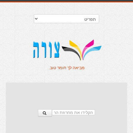
מביאה לך חומר טוב.