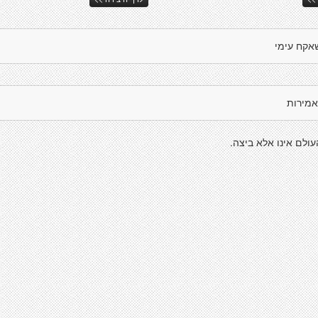
אקח עימי
אמירות
ולם אינו אלא ביצה.