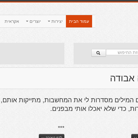
עמוד הבית
יצירות
יוצרים
אקראית
 אבודה
 המילים מסדרות לי את המחשבות, מתייקות אותם,
ת, כדי שלא יאכלו אותי מבפנים.
***
>>
לדף היצירה >>