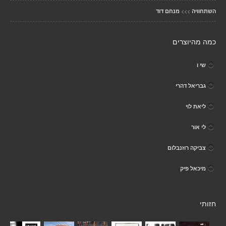
>>>
השתחוויה
מנחם דוד
כמה מהיוצרים
שי ו
גבריאל דהרי
ליאת לוי
לי אור
צביקה רוזנבלום
מיכאל פיק
חזותי