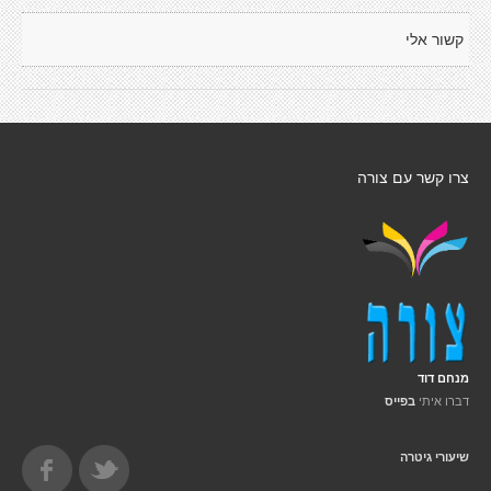
קשור אלי
צרו קשר עם צורה
מנחם דוד
דברו איתי
בפייס
שיעורי גיטרה