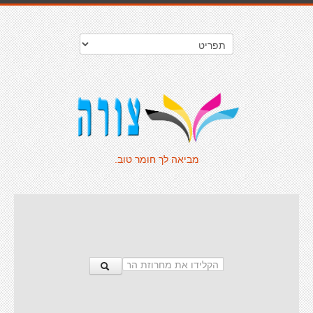
מביאה לך חומר טוב.