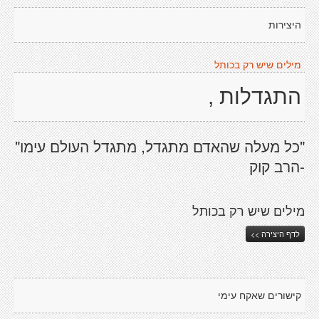
היצירות
מילים שיש רק בכותל
התגדלות ,
"כל מעלה שהאדם מתגדל, מתגדל העולם עימו"
-הרב קוק
מילים שיש רק בכותל
לדף היצירה >>
קישורים שאקח עימי