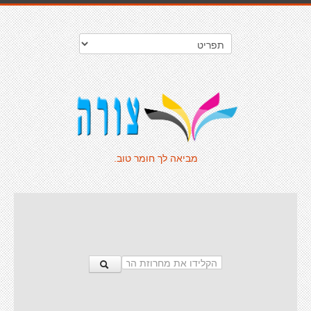
מביאה לך חומר טוב.