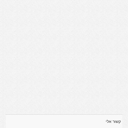
קשור אלי