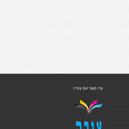
צרו קשר עם צורה