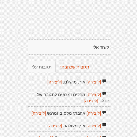
קשור אלי
תגובות שכתבתי
תגובות עלי
[ליצירה]
אוך, מושלם.
[ליצירה]
[ליצירה]
מחכים ומצפים לתגובה של
יובל..
[ליצירה]
[ליצירה]
אהבתי מקסים ומרגש
[ליצירה]
[ליצירה]
אוי, מעולהה
[ליצירה]