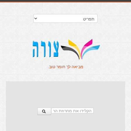
מביאה לך חומר טוב.