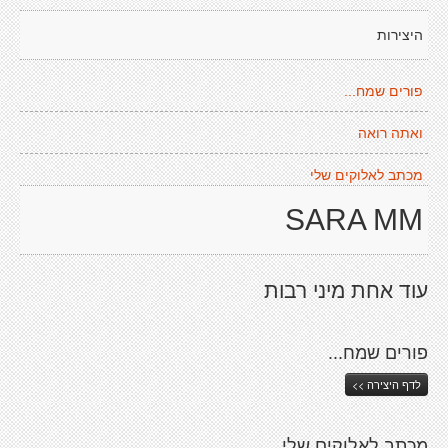
היצירות
פורים שמח...
ואתה רואה
מכתב לאלוקים שלי
SARA MM
עוד אחת מיני רבות
פורים שמח...
לדף היצירה >>
מכתב לאלוקים שלי