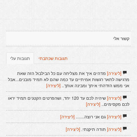
קשור אלי
תגובות שכתבתי
תגובות עלי
[ליצירה]
מדהים איך את מצליחה עם כל הבילבול הזה שאת
מרגישה לתאר רגשות אמיתיים עד כמה שהם לא תמיד מובנים...אבל
אני ממש הזדהתי איתך ומבינה אותך..
[ליצירה]
[ליצירה]
שיהיה לכם עד 120 יחד, ושהפרטים הקטנים תמיד יראו
לכם מקסימים..
[ליצירה]
[ליצירה]
גם אני רוצה.......
[ליצירה]
[ליצירה]
תודה תיקנתי.
[ליצירה]