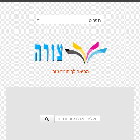
מביאה לך חומר טוב.