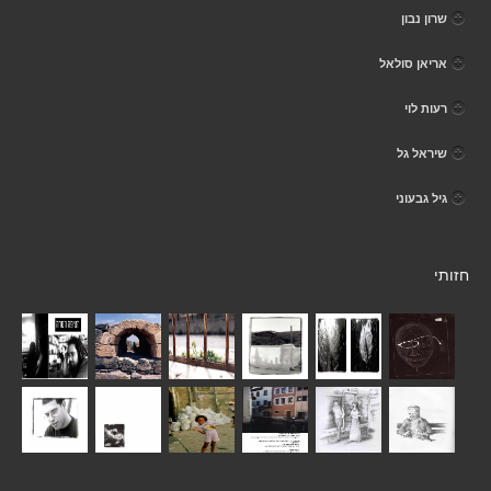
שרון נבון
אריאן סולאל
רעות לוי
שיראל גל
גיל גבעוני
חזותי