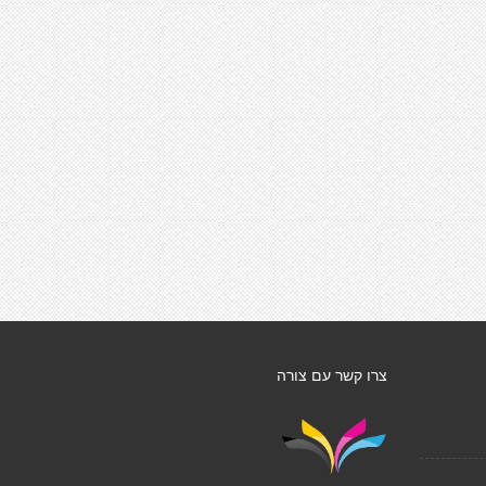
צרו קשר עם צורה