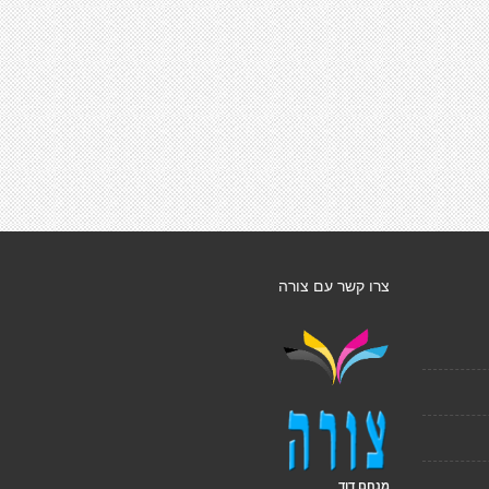
צרו קשר עם צורה
מנחם דוד