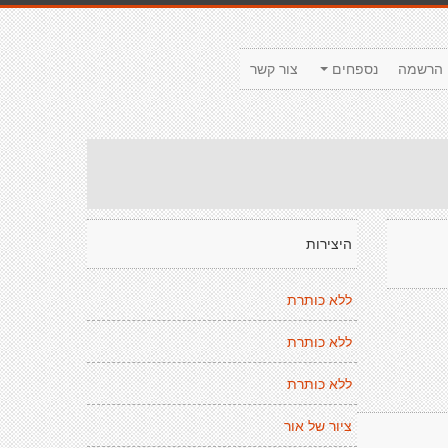
הרשמה
נספחים
צור קשר
היצירות
ללא כותרת
ללא כותרת
ללא כותרת
ציור של אור