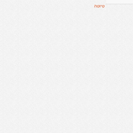
טיוטה