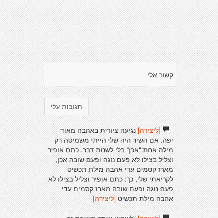
קשור אלי
תגובות עלי
[ליצירה]
נגיעה ציורית באהבה מאוד
יפה. אם השיר היה שלי הייתי משמיטה רק
מילה אחת:"אכן" בלי לשנות דבר. כתם אופיר
וצליל בצילו לא פעם נוגה ופעם שובה אכן,
מארז קסמים עדי אהבה מילת תכשיט
לקריאתי שלי, כך: כתם אופיר וצליל בצילו לא
פעם נוגה ופעם שובה מארז קסמים עדי
אהבה מילת תכשיט
[ליצירה]