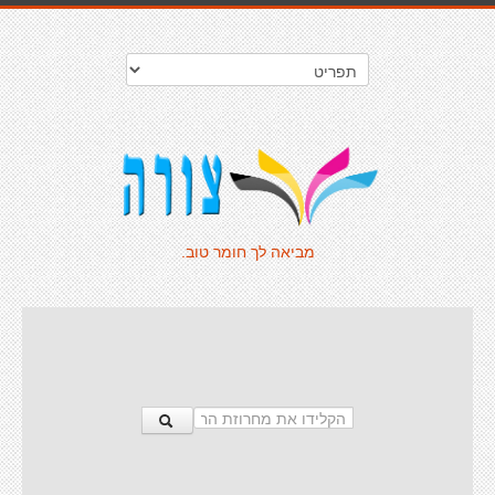
מביאה לך חומר טוב.