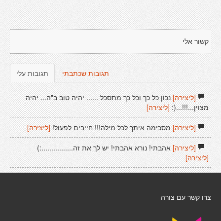
קשור אלי
תגובות שכתבתי
תגובות עלי
[ליצירה]
נכון כל כך וכל כך מתסכל ...... יהיה טוב ב"ה... יהיה
מצוין...!!!...(:
[ליצירה]
[ליצירה]
מסכימה איתך לכל מילה!!! חייבים לפעול!
[ליצירה]
[ליצירה]
אהבתי! נורא אהבתי! יש לך את זה................:)
[ליצירה]
צרו קשר עם צורה