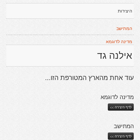
היצירות
המתישב
מדינה לדוגמא
אילנה גד
עוד אחת מהארץ המטורפת הזו...
מדינה לדוגמא
לדף היצירה >>
המתישב
לדף היצירה >>