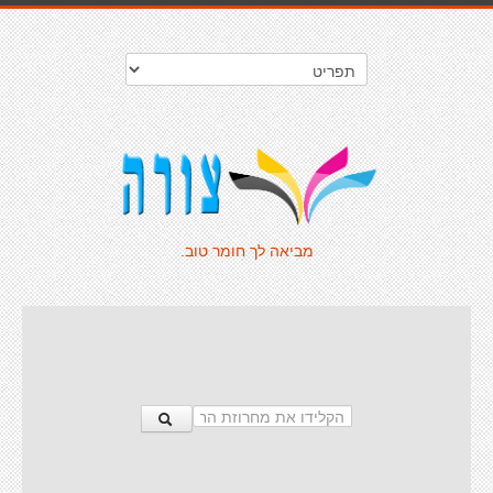
מביאה לך חומר טוב.