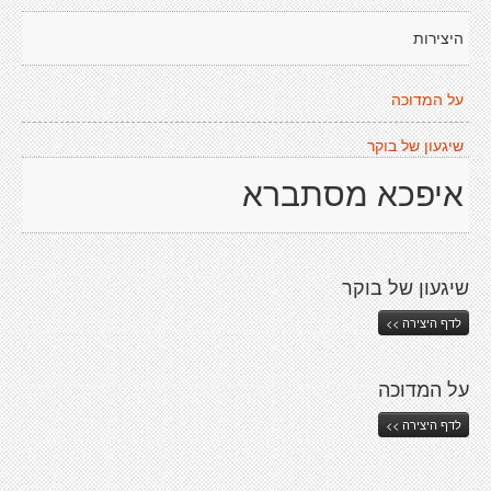
היצירות
על המדוכה
שיגעון של בוקר
איפכא מסתברא
שיגעון של בוקר
לדף היצירה >>
על המדוכה
לדף היצירה >>