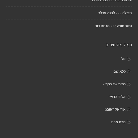
>>>
תפילה
לבנה אדלר
>>>
השתחוויה
מנחם דוד
כמה מהיוצרים
טל
ללא שם
כפית של כסף -
אלדד כראזי
אוריאל ראובני
מרת מרת