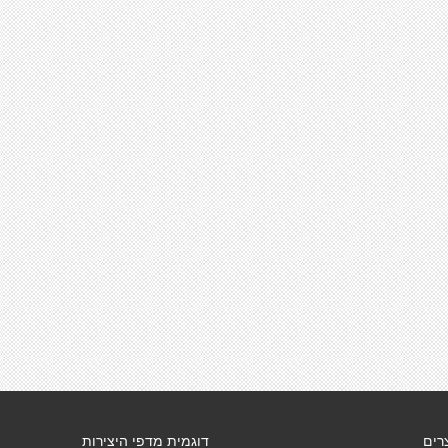
רים
דוגמית מדפי היצירות