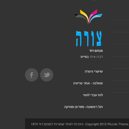
מנחם דוד
דברו איתי
בפייס
שיעורי גיטרה
שאלנה - אתר טריוויה
לוח עברי לועזי
רגל ראשונה- ספרים ומוזיקה
Copyright 2012 Pi. הזכויות לאתר שמורות למנחם דוד 1974