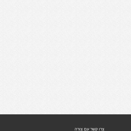
צרו קשר עם צורה