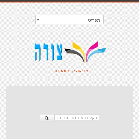
מביאה לך חומר טוב.