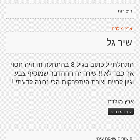
היצירות
ארץ מולדת
שיר גל
התחלתי ליכתוב בגיל 8 בהתחלה זה היה חסוי
אך כבר לא !! שירה זה הההדבר שמוסיף צבע
וגיון לחיים וצורת היתפרקות הכי נכונה לדעתי !!
ארץ מולדת
לדף היצירה >>
קישורים שאקח עימי