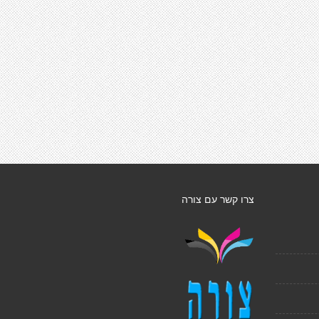
צרו קשר עם צורה