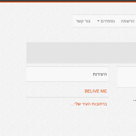
הרשמה
נספחים
צור קשר
היצירות
BELIVE ME
.
ברחובות העיר שלי...