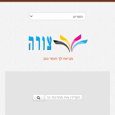
מביאה לך חומר טוב.