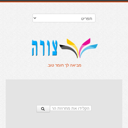
מביאה לך חומר טוב.