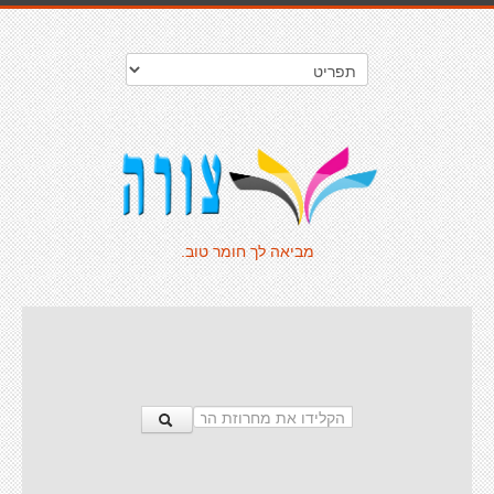
מביאה לך חומר טוב.