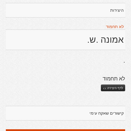
היצירות
לא תחמוד
אמונה .ש.
.
לא תחמוד
לדף היצירה >>
קישורים שאקח עימי