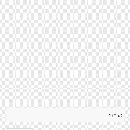
קשור אלי