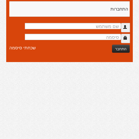
התחברות
שכחתי סיסמה
התחבר