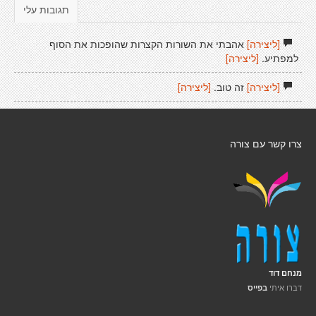
תגובות עלי
[ליצירה]
אהבתי את השורות הקצרות שהופכות את הסוף
למפתיע.
[ליצירה]
[ליצירה]
זה טוב.
[ליצירה]
צרו קשר עם צורה
מנחם דוד
דברו איתי
בפייס