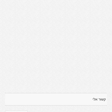
קשור אלי