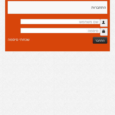
התחברות
שכחתי סיסמה
התחבר