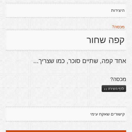
היצירות
מכסה?
קפה שחור
אחד קפה, שתיים סוכר, כמו שצריך...
מכסה?
לדף היצירה >>
קישורים שאקח עימי