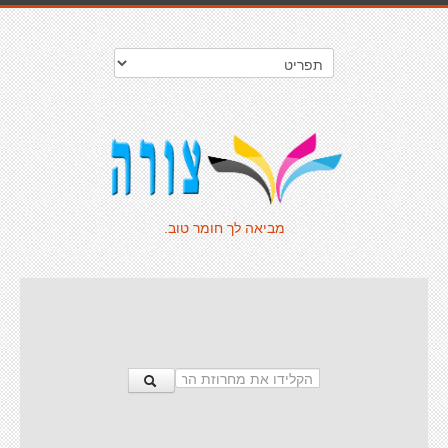
מביאה לך חומר טוב.