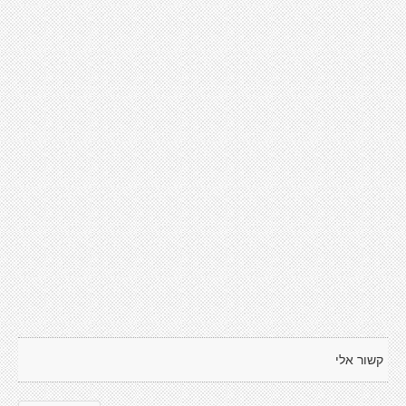
קשור אלי