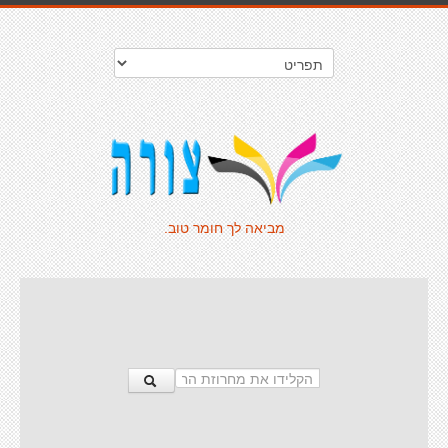
מביאה לך חומר טוב.