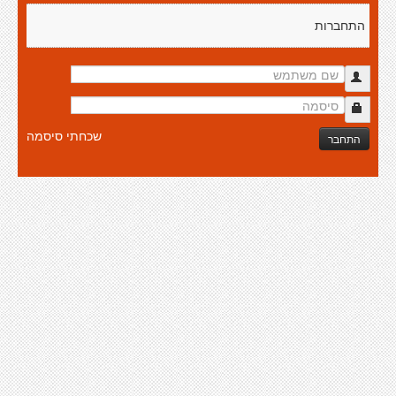
התחברות
שכחתי סיסמה
התחבר