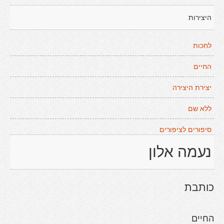
היצירות
לחכות
החיים
יצירת היצירה
ללא שם
סיפורים לציפורים
נעמה אלון
כותבת
החיים