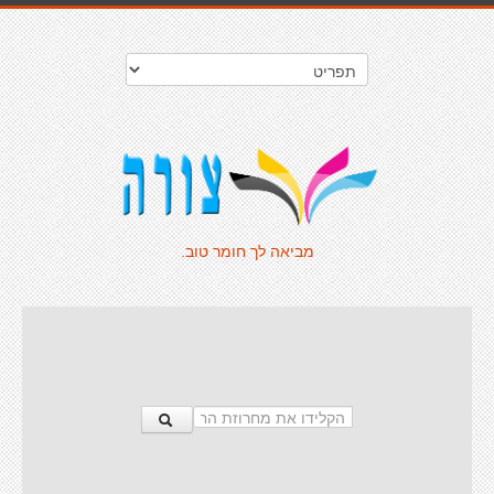
מביאה לך חומר טוב.