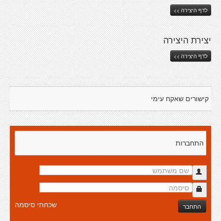
לדף היצירה >>
יצירת היצירה
לדף היצירה >>
קישורים שאקח עימי
התחברות
שכחתי סיסמה
התחבר