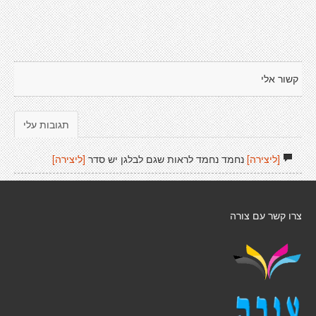
קשור אלי
תגובות עלי
[ליצירה]
נחמד נחמד לראות שגם לבלגן יש סדר
[ליצירה]
צרו קשר עם צורה