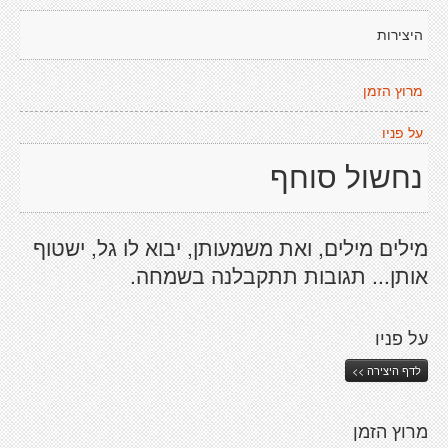
היצירות
מרוץ הזמן
על פניו
נחשול סוחף
מילים מילים, ואת משמעותן, יבוא לו גל, ישטוף
אותן... תגובות תתקבלנה בשמחה.
על פניו
לדף היצירה >>
מרוץ הזמן