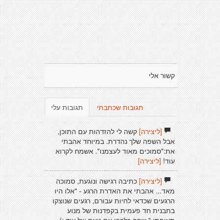
קשור אלי
תגובות שכתבתי
תגובות עלי
[ליצירה]
קשה לי להזדהות עם התוכן,
אבל השפה שלך נהדרת. במיוחד אהבתי
את:"סמוכים מאוד לעצמנו". אשמח לקרוא
עוד!
[ליצירה]
[ליצירה]
כתיבה רגישה ונוגעת, סמוכה
מאד... אהבתי את האדרת הרגע - "אלו היו
הרגעים שכדאי לחיות עבורם, רגעים שנוצקו
בתבנית חד פעמית בקפדנות של מנוע