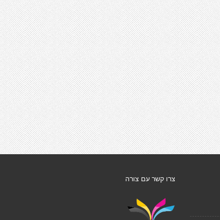
צרו קשר עם צורה