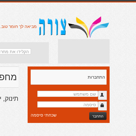
מביאה לך חומר טוב.
מחפש
התחברות
תינוק, 
שכחתי סיסמה
התחבר