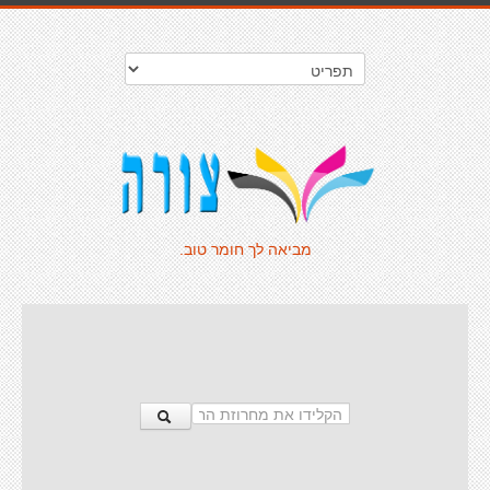
מביאה לך חומר טוב.