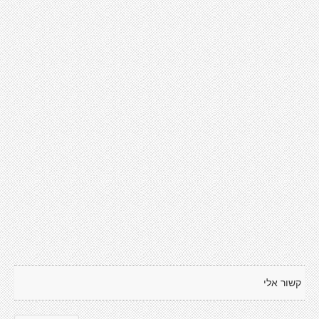
קשור אלי