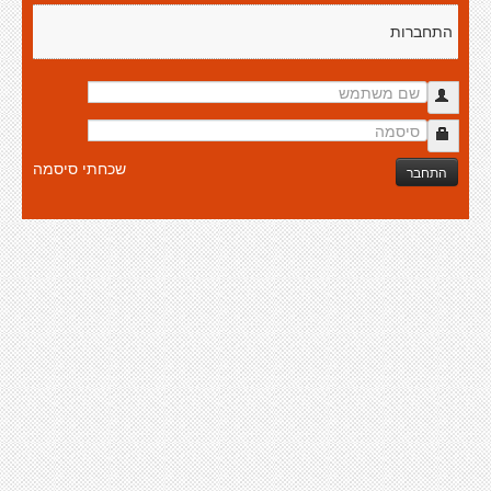
התחברות
שכחתי סיסמה
התחבר