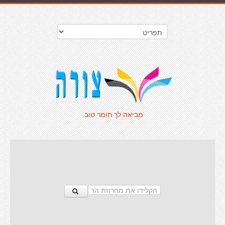
מביאה לך חומר טוב.