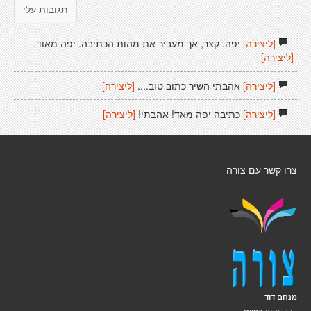
תגובות עלי
[ליצירה]
יפה. קצר, אך מעביר את מהות הכתיבה. יפה מאוד.
[ליצירה]
[ליצירה]
אהבתי השיר כתוב טוב....
[ליצירה]
[ליצירה]
כתיבה יפה מאד! אהבתי!
[ליצירה]
צרו קשר עם צורה
מנחם דוד