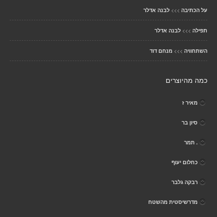
>>>
על הכתיבה
לבנה אדלר
>>>
תפילה
לבנה אדלר
>>>
השתחוויה
מנחם דוד
כמה מהיוצרים
מאיר ז
סיון בר
. תמר
כחלום יעוף
רבקה גלבר
מדרשיסטית מהשטח