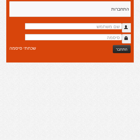
התחברות
שכחתי סיסמה
התחבר