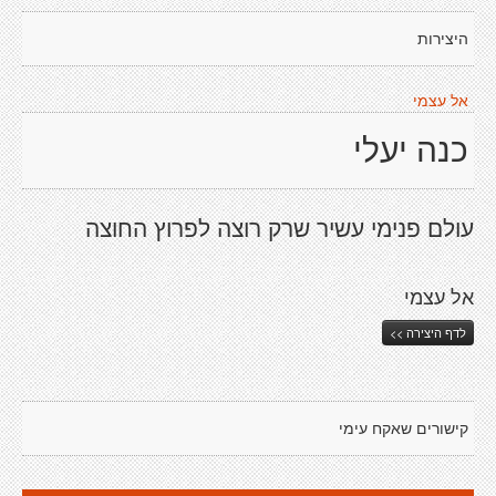
היצירות
אל עצמי
כנה יעלי
עולם פנימי עשיר שרק רוצה לפרוץ החוצה
אל עצמי
לדף היצירה >>
קישורים שאקח עימי