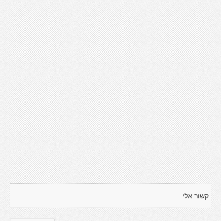
קשור אלי