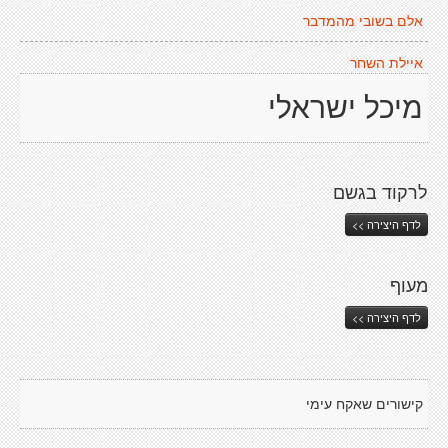
אלם בשובי מהמדבר
איילת השחר
מיכל ישראלי
לרקוד בגשם
לדף היצירה >>
מעוף
לדף היצירה >>
קישורים שאקח עימי