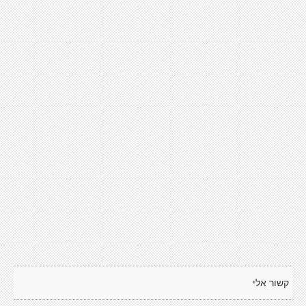
קשור אלי