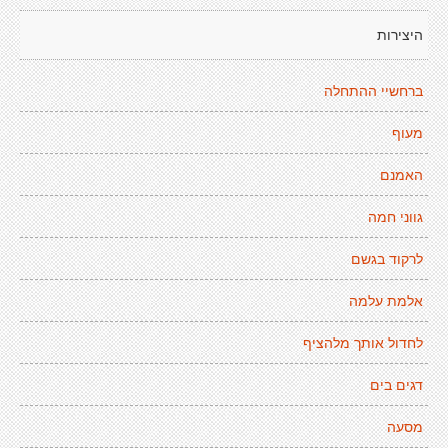
היצירות
ברחשיי ההתחלה
מעוף
האמנם
גווני חמה
לרקוד בגשם
אלמת עלמה
לחדול אותך מלהציף
דגים בים
מסעה