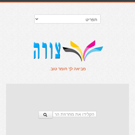
מביאה לך חומר טוב.