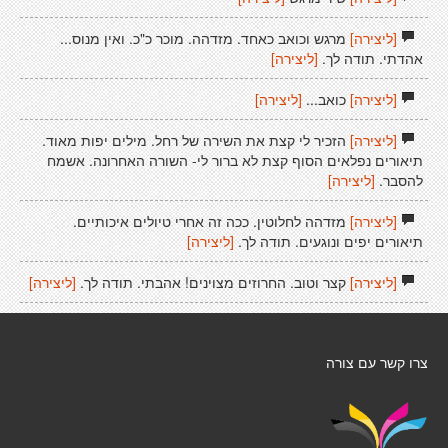
[ליצירה]
מרגש וכואב כאחד. מזדהה. מוכר כ"כ. ואין מנוס...
אהדתי. תודה לך.
[ליצירה]
[ליצירה]
כואב...
[ליצירה]
[ליצירה]
הזכיר לי קצת את השירה של רחל. מילים יפות מאוד.
תיאורים נפלאים הסוף קצת לא ברור לי- השורה האחרונה. אשמח
להסבר.
[ליצירה]
[ליצירה]
מזדהה לחלוטין. ככה זה אחרי טיולים איכותיים.
תיאורים יפים ונוגעים. תודה לך.
[ליצירה]
[ליצירה]
קצר וטוב. החרוזים מצוינים! אהבתי. תודה לך.
[ליצירה]
צרו קשר עם צורה