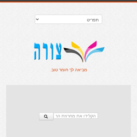
מביאה לך חומר טוב.