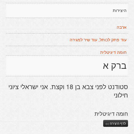
היצירות
ארבה
עוד פתק לכותל, עוד שיר למגירה
חומה דיגיטלית
ברק א
סטודנט לפני צבא בן 18 וקצת. אני ישראלי ציוני
חילוני
חומה דיגיטלית
לדף היצירה >>