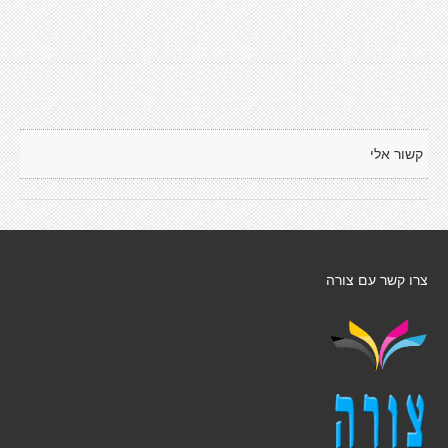
קשור אלי
צרו קשר עם צורה