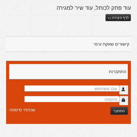
עוד פתק לכותל, עוד שיר למגירה
לדף היצירה >>
קישורים שאקח עימי
התחברות
שכחתי סיסמה
התחבר