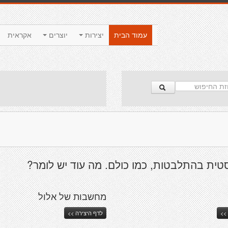
עמוד הבית
יצירות
יוצרים
אקראית
טית בהתלבטות, כמו כולם. מה עוד יש לומר?
מחשבות של אלול
>>
לדף היצירה >>