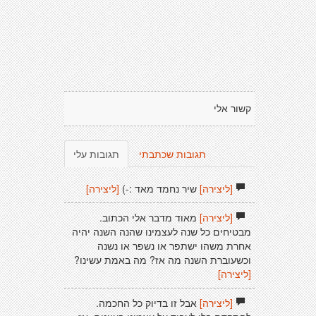
קשור אלי
תגובות שכתבתי
תגובות עלי
[ליצירה]
שיר נחמד מאד :-)
[ליצירה]
[ליצירה]
מאוד מדבר אלי הכתוב.
מבטיחים כל שנה לעצמינו שהנה השנה יהיה
אחרת משהו ישתפר או נשפר או נשנה
וכשעוברת השנה מה אז? מה באמת עשינו?
[ליצירה]
[ליצירה]
אבל זו בדיוק כל החכמה.