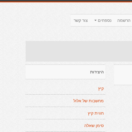
הרשמה
נספחים
צור קשר
היצירות
קיץ
מחשבות של אלול
חווית קיץ
סימן שאלה