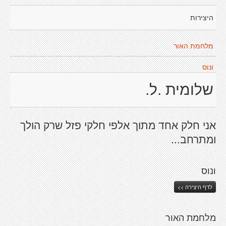
היצירות
מלחמת האור
ונוס
שלומית .ל.
אני חלק אחד מתוך אלפי חלקי פזל שרק הולך
ומתרחב...
ונוס
לדף היצירה >>
מלחמת האור