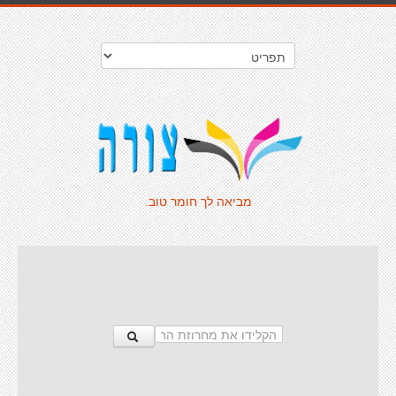
מביאה לך חומר טוב.