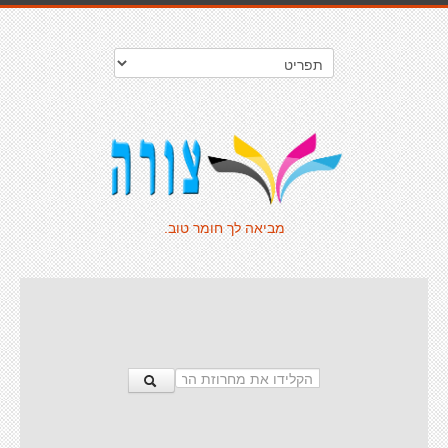
מביאה לך חומר טוב.