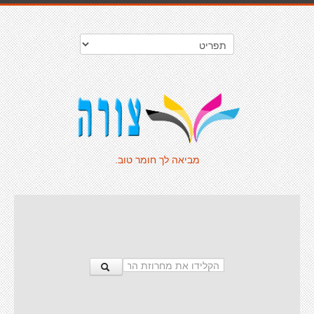
מביאה לך חומר טוב.