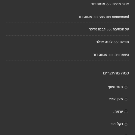
>>>
אוצר מילים
מנחם דוד
>>>
you are connected
מנחם דוד
>>>
על הכתיבה
לבנה אדלר
>>>
תפילה
לבנה אדלר
>>>
השתחוויה
מנחם דוד
כמה מהיוצרים
חסר מעוף
מעין אדרי
ערוגה .
דקל יהוד