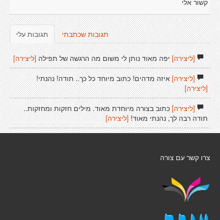
קשור אלי
תגובות שכתבתי
תגובות עלי
[ליצירה]
יפה מאוד נותן לי משום מה הרגשה של תפילה
[ליצירה]
[ליצירה]
איזה מדהים! כתוב מיוחד כל כך.. תודה! נהנתי!
[ליצירה]
[ליצירה]
כתוב בצורה מיוחדת מאוד. מילים חזקות ומחזקות..
תודה רבה לך, נהנתי מאוד!
[ליצירה]
צרו קשר עם צורה