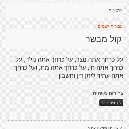
היצירות
גבורות גשמים
קול מבשר
על כרחך אתה נוצר, על כרחך אתה נולד, על
כרחך אתה חי, על כרחך אתה מת, ועל כרחך
אתה עתיד ליתן דין וחשבון
גבורות גשמים
לדף היצירה >>
קישורים שאקח עימי