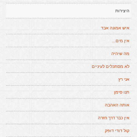
היצירות
איש אמונה אבד
אין מים...
מה שיהיה
לא מסתכלים לעיניים
אני רץ
תנו סימן
אותה האהבה
אין כבר דרך חזרה
קול דודי דופק