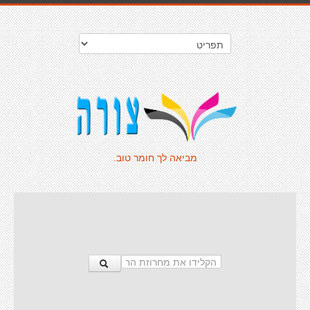
מביאה לך חומר טוב.