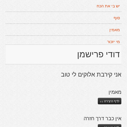
יש בי את הכח
סוף
מאמין
מי יזכור
דודי פרישמן
אני קירבת אלוקים לי טוב
מאמין
לדף היצירה >>
אין כבר דרך חזרה