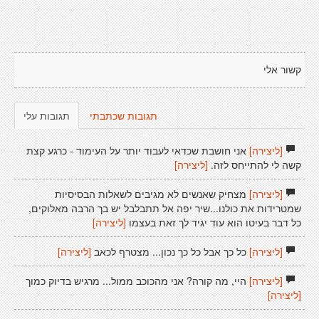
קשור אלי
תגובות שכתבתי
תגובות עלי
[ליצירה]
אני חושבת שכדאי לעבוד יותר על העימוד - כרגע קצת
קשה לי להתייחס לזה.
[ליצירה]
[ליצירה]
מצחיק שאנשים לא מגיבים לשאלות הבסיסיות
שמטרידות את כולנו...שיר יפה אל תתבלבל יש בך הרבה מאלוקים,
כל דבר בעיטו הוא עוד יגיד לך זאת בעצמו
[ליצירה]
[ליצירה]
כל כך אבל כל כך נכון... מצטרף לכאב
[ליצירה]
[ליצירה]
היי, מה קורה? אני מהכוכב ממול... מרגיש בדיוק כמוך
[ליצירה]