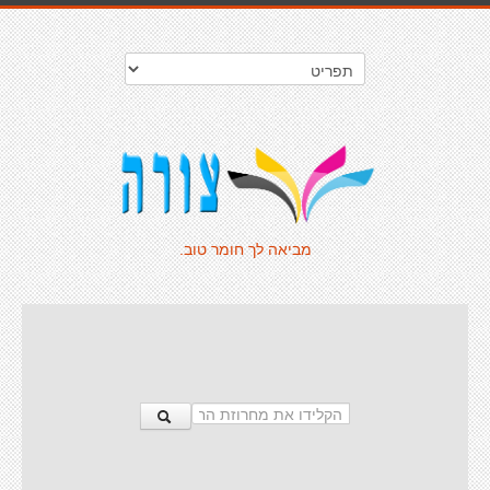
מביאה לך חומר טוב.