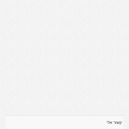
קשור אלי