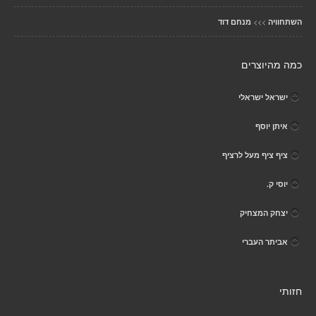
>>>
השתחוויה
מנחם דוד
כמה מהיוצרים
ישראל ישראלי
איתן יוסף
ציף ציף מעל לרציף
יוסי ק.
יצחק המצחיק
אביתר העברי
חזותי