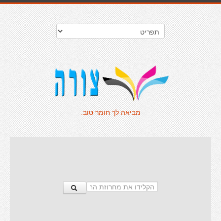
מביאה לך חומר טוב.