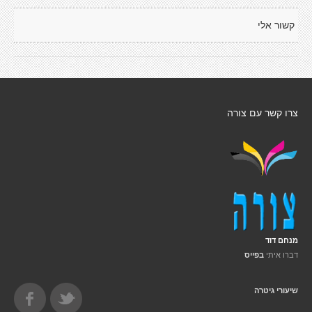
קשור אלי
צרו קשר עם צורה
מנחם דוד
דברו איתי
בפייס
שיעורי גיטרה