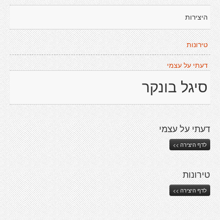
היצירות
טירונות
דעתי על עצמי
סיגל בונקר
דעתי על עצמי
לדף היצירה >>
טירונות
לדף היצירה >>