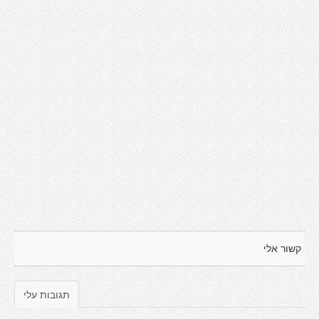
קשור אלי
תגובות עלי