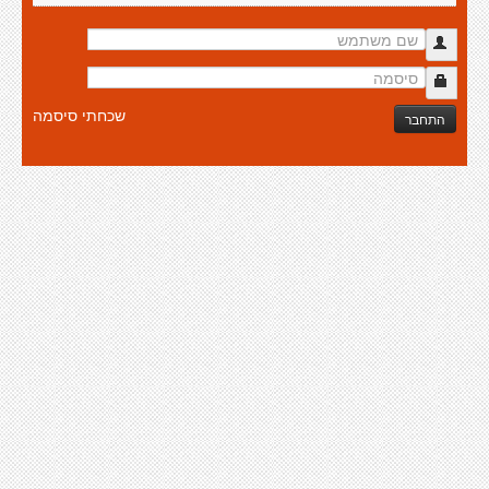
שכחתי סיסמה
התחבר