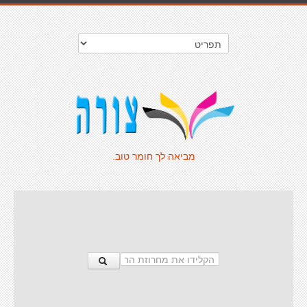
מביאה לך חומר טוב.