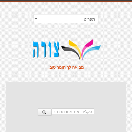
מביאה לך חומר טוב.