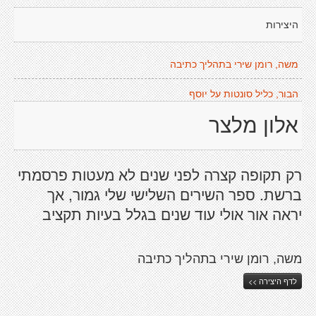
היצירות
משה, רומן שירי בתהליך כתיבה
הבור, כליל סונטות על יוסף
אלון מלצר
רק תקופה קצרה לפני שנים לא מעטות פרסמתי
ברשת. ספר השירים השלישי שלי גמור, אך
יראה אור אולי עוד שנים בגלל בעיות תקציב
משה, רומן שירי בתהליך כתיבה
לדף היצירה >>