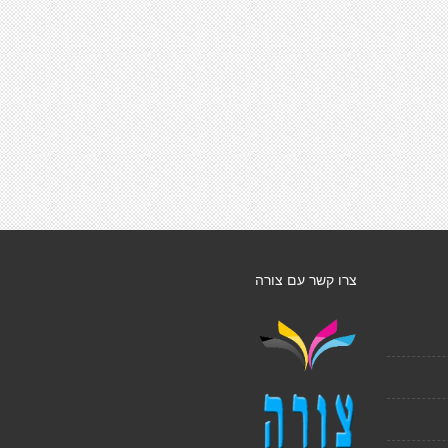
צרו קשר עם צורה