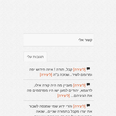
קשור אלי
תגובות עלי
[ליצירה]
קבל, תודה ! איזה חידוש יפה
ומרומם לשיר...שנזכה ב"ה
[ליצירה]
[ליצירה]
מעניין מה היה קורה אילו,
לדוגמא, יהודים למען ישו היו מפרסמים פה
את הגיגיהם...
[ליצירה]
[ליצירה]
והרי ידוע שמי שמנסה לשבור
את יצרו מקבל בתמורה שניים.. שנאה