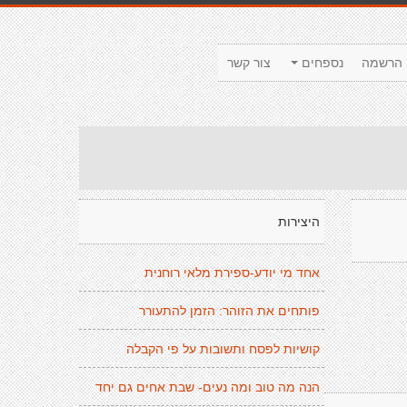
הרשמה
נספחים
צור קשר
היצירות
אחד מי יודע-ספירת מלאי רוחנית
פותחים את הזוהר: הזמן להתעורר
קושיות לפסח ותשובות על פי הקבלה
הנה מה טוב ומה נעים- שבת אחים גם יחד