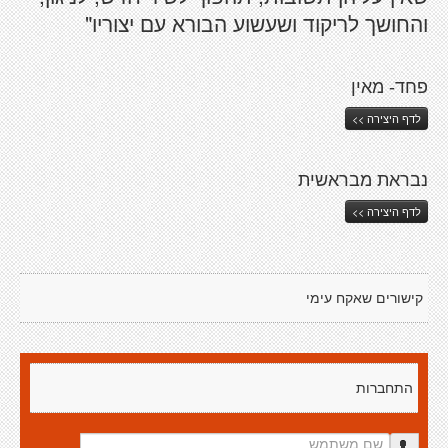
והחושך לריקוד ושעשוע הבורא עם יצוריו"
פחד- מאין
לדף היצירה >>
נבראת מבראשית
לדף היצירה >>
קישורים שאקח עימי
התחברות