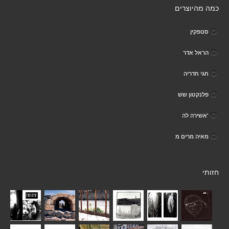
כמה מהיוצרים
סנופקין
הראל אדר
חגי חדריה
פלנקטון שש
'אשירה לה
מאיה מרים מ
חזותי