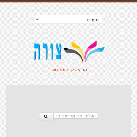
מביאה לך חומר טוב.