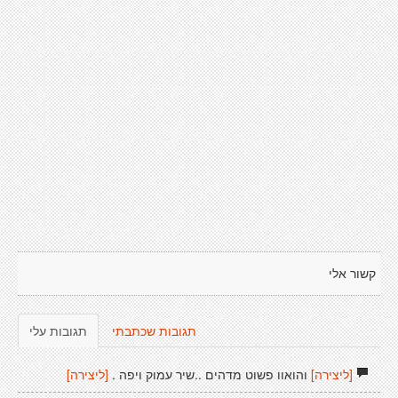
קשור אלי
תגובות שכתבתי
תגובות עלי
[ליצירה]
והואוו פשוט מדהים ..שיר עמוק ויפה .
[ליצירה]