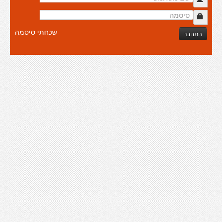
שכחתי סיסמה
התחבר